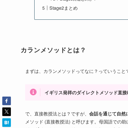
Stage2まとめ
カランメソッドとは？
まずは、カランメソッドってなに？っていうこと
イギリス発祥のダイレクトメソッド直接
で、直接教授法とは？ですが、
会話を通じて自然
メソッド (直接教授法) と呼びます。母国語で