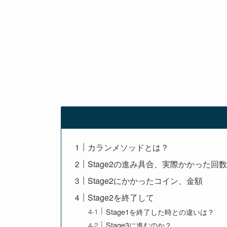
カランメソッドとは？
Stage2の進み具合、実際かかった回
Stage2にかかったコイン、金額
Stage2を終了して
Stage1を終了した時との違いは？
Stage3に進むのか？