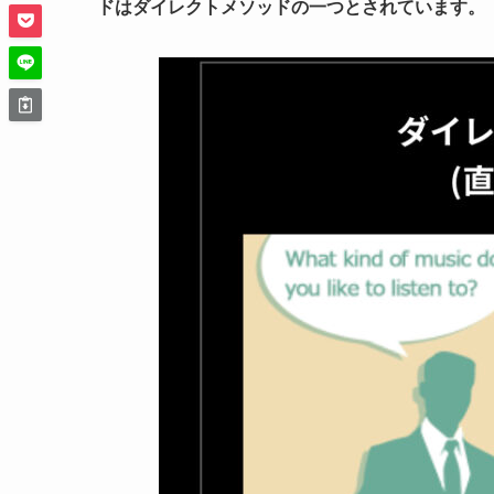
ドはダイレクトメソッドの一つとされています。