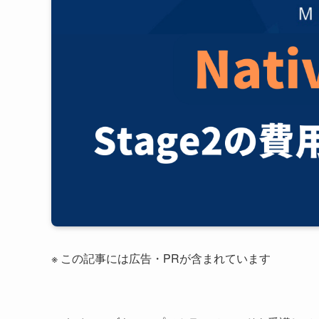
※ この記事には広告・PRが含まれています