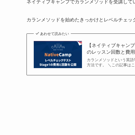
ネイティブキャンプでカランメソッドを受講していま
カランメソッドを始めたきっかけとレベルチェック
あわせて読みたい
【ネイティブキャンプ
のレッスン回数と費
カランメソッドという英語
方法です。 ＼この記事は