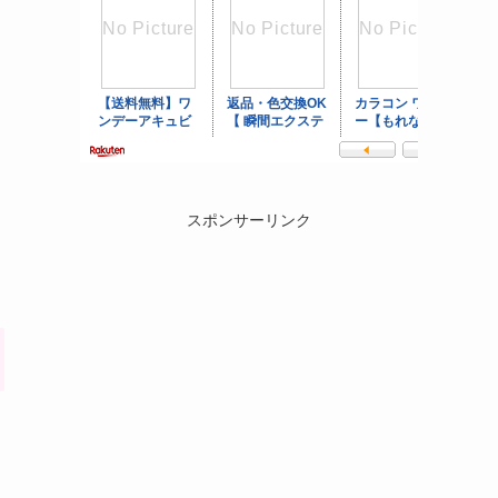
スポンサーリンク