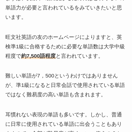
単語力が必要と言われているをみていきたいと思
います。
旺文社英語の友のホームページによりますと、英
検準1級に合格するために必要な単語数は大学中級
程度で
約7,500語程度
と言われています。
難しい単語が7，500というわけではありません
が、準1級になると日常会話で使用されている単語
ではなく難易度の高い単語も含まれます。
耳慣れない表現の単語も多いです。しかし、普通
に日常に使用されている単語に出会うこともあり