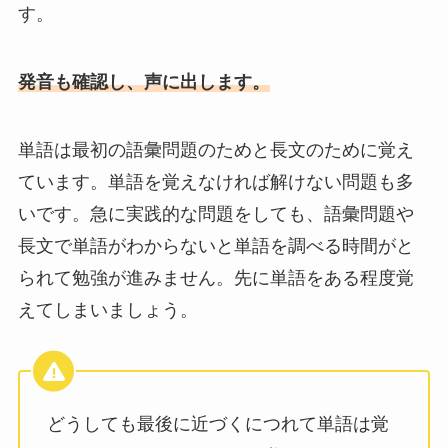
す。
発音も確認し、声に出します。
単語は最初の語彙問題のためと長文のために覚え
ています。単語を覚えなければ解けない問題も多
いです。急に実践的な問題をしても、語彙問題や
長文で単語がわからないと単語を調べる時間がと
られて勉強が進みません。先に単語をある程度覚
えてしまいましょう。
どうしても最後に近づくにつれて単語は覚