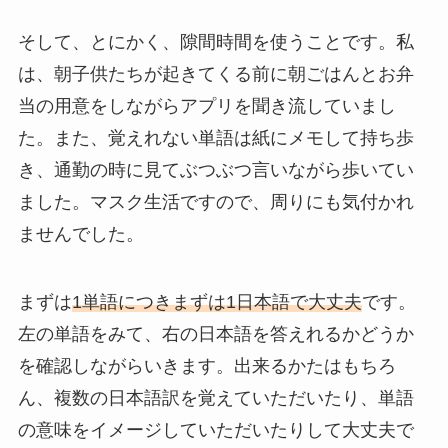
そして、とにかく、隙間時間を使うことです。私
は、朝子供たちが起きてくる前に朝ごはんとお弁
当の用意をしながらアプリを聞き流していまし
た。また、覚えれない単語は紙にメモして持ち歩
き、通勤の時に見てぶつぶつ言いながら歩いてい
ました。マスク生活ですので、周りにも気付かれ
ませんでした。
まずは
1単語につきまずは1日本語で大丈夫
です。
左の単語をみて、右の日本語を答えれるかどうか
を確認しながらいきます。出来るかたはもちろ
ん、複数の日本語訳を覚えていただいたり、単語
の意味をイメージしていただいたりして大丈夫で