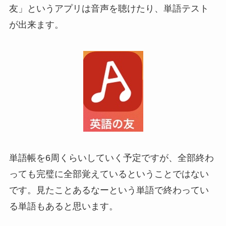
友」というアプリは音声を聴けたり、単語テスト
が出来ます。
単語帳を6周くらいしていく予定ですが、全部終わ
っても完璧に全部覚えているということではない
です。見たことあるなーという単語で終わってい
る単語もあると思います。