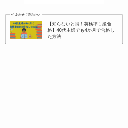
あわせて読みたい
【知らないと損！英検準１級合
格】40代主婦でも4か月で合格し
た方法