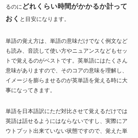
どれくらい時間がかかるか計って
るのに
おく
と目安になります。
単語の覚え方は、単語の意味だけでなく例文など
も読み、音読して使い方やニュアンスなどもセッ
トで覚えるのがベストです。英単語にはたくさん
意味がありますので、そのコアの意味を理解し、
イメージを膨らませるのが英単語を覚える時に大
事になってきます。
単語を日本語訳にただ対比させて覚えるだけでは
英語は話せるようにはならないですし、実際にア
ウトプット出来ていない状態ですので、覚えた単