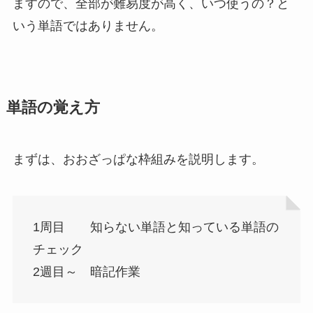
ますので、全部が難易度が高く、いつ使うの？と
いう単語ではありません。
単語の覚え方
まずは、おおざっぱな枠組みを説明します。
1周目 知らない単語と知っている単語の
チェック
2週目～ 暗記作業