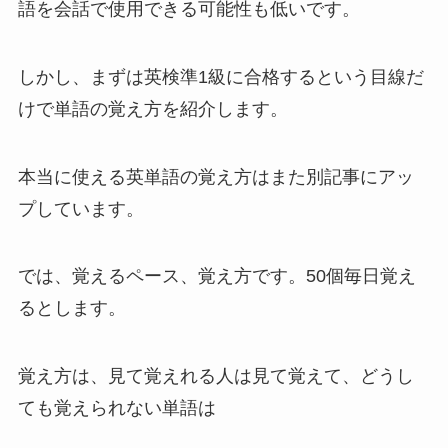
語を会話で使用できる可能性も低いです。
しかし、まずは英検準1級に合格するという目線だ
けで単語の覚え方を紹介します。
本当に使える英単語の覚え方はまた別記事にアッ
プしています。
では、覚えるペース、覚え方です。50個毎日覚え
るとします。
覚え方は、見て覚えれる人は見て覚えて、どうし
ても覚えられない単語は