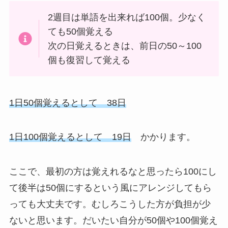
2週目は単語を出来れば100個。少なく
ても50個覚える
次の日覚えるときは、前日の50～100
個も復習して覚える
1日50個覚えるとして 38日
1日100個覚えるとして 19日
かかります。
ここで、最初の方は覚えれるなと思ったら100にし
て後半は50個にするという風にアレンジしてもら
っても大丈夫です。むしろこうした方が負担が少
ないと思います。だいたい自分が50個や100個覚え