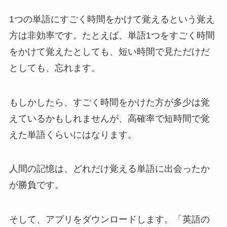
1つの単語にすごく時間をかけて覚えるという覚え
方は非効率です。たとえば、単語1つをすごく時間
をかけて覚えたとしても、短い時間で見ただけだ
としても、忘れます。
もしかしたら、すごく時間をかけた方が多少は覚
えているかもしれませんが、高確率で短時間で覚
えた単語くらいにはなります。
人間の記憶は、どれだけ覚える単語に出会ったか
が勝負です。
そして、アプリをダウンロードします。「英語の