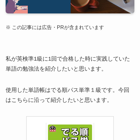
※ この記事には広告・PRが含まれています
私が英検準1級に1回で合格した時に実践していた
単語の勉強法を紹介したいと思います。
使用した単語帳はでる順パス単準１級です。今回
はこちらに沿って紹介したいと思います。