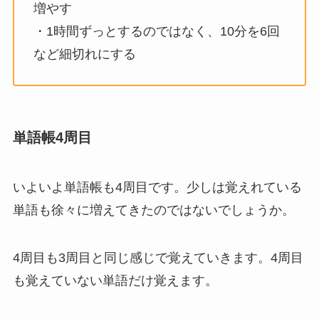
増やす
・1時間ずっとするのではなく、10分を6回
など細切れにする
単語帳4周目
いよいよ単語帳も4周目です。少しは覚えれている
単語も徐々に増えてきたのではないでしょうか。
4周目も3周目と同じ感じで覚えていきます。4周目
も覚えていない単語だけ覚えます。