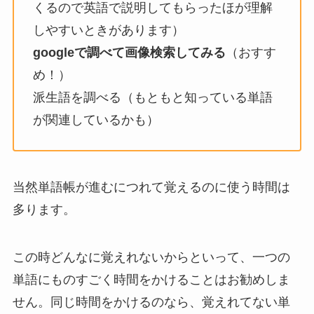
くるので英語で説明してもらったほが理解
しやすいときがあります）
googleで調べて画像検索してみる
（おすす
め！）
派生語を調べる（もともと知っている単語
が関連しているかも）
当然単語帳が進むにつれて覚えるのに使う時間は
多ります。
この時どんなに覚えれないからといって、一つの
単語にものすごく時間をかけることはお勧めしま
せん。同じ時間をかけるのなら、覚えれてない単