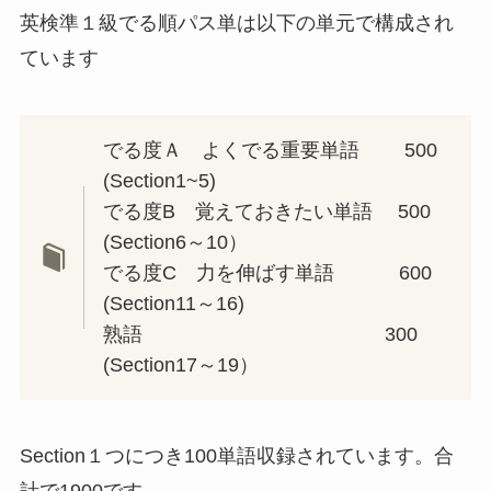
英検準１級でる順パス単は以下の単元で構成され
ています
でる度Ａ よくでる重要単語 500
(Section1~5)
でる度B 覚えておきたい単語 500
(Section6～10）
でる度C 力を伸ばす単語 600
(Section11～16)
熟語 300
(Section17～19）
Section１つにつき100単語収録されています。合