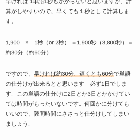
早ければ 1単語1秒もかからないと思いますが、計
算がしやすいので、早くても１秒として計算しま
す。
1,900 × 1秒（or 2秒） ＝1,900秒（3,800秒）＝
約30分（約60分）
ですので、
早ければ約30分、遅くとも60分
で単語
の仕分けが出来るとと思います。必ず1日でしま
す。この単語の仕分けに2日とか3日とかかけてい
ては時間がもったいないです。何回かに分けても
いいので、隙間時間にささっと仕分けしてしまい
ましょう。