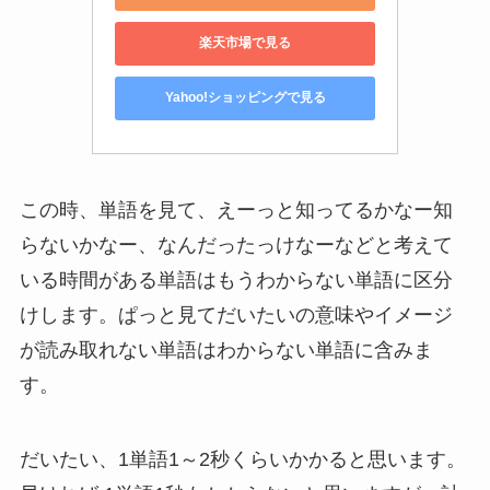
楽天市場で見る
Yahoo!ショッピングで見る
この時、単語を見て、えーっと知ってるかなー知
らないかなー、なんだったっけなーなどと考えて
いる時間がある単語はもうわからない単語に区分
けします。ぱっと見てだいたいの意味やイメージ
が読み取れない単語はわからない単語に含みま
す。
だいたい、1単語1～2秒くらいかかると思います。