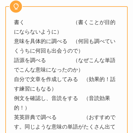
書く （書くことが目的
にならないように）
意味を具体的に調べる （何回も調べてい
くうちに何回も出会うので）
語源を調べる （なぜこんな単語
でこんな意味になったのか）
自分で文章を作成してみる （効果的！話
す練習にもなる）
例文を確認し、音読をする （音読効果
的！）
英英辞典で調べる （おすすめで
す。同じような意味の単語がたくさん出て