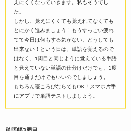
えにくくなっていきます。私もそうでし
た。
しかし、覚えにくくても覚えれてなくても
とにかく進みましょう！もうすっごい疲れ
てて今日は何もする気がない、どうしても
出来ない！という日は、単語を覚えるので
はなく、1周目と同じように覚えている単語
と覚えていない単語の仕分けだけでも、1度
目を通すだけでもいいのでしましょう。
もちろん寝ころびならでもOK！スマホ片手
にアプリで単語テストしましょう。
単語帳3周目