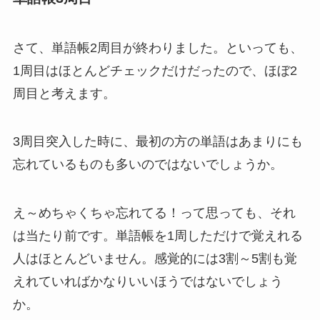
さて、単語帳2周目が終わりました。といっても、
1周目はほとんどチェックだけだったので、ほぼ2
周目と考えます。
3周目突入した時に、最初の方の単語はあまりにも
忘れているものも多いのではないでしょうか。
え～めちゃくちゃ忘れてる！って思っても、それ
は当たり前です。単語帳を1周しただけで覚えれる
人はほとんどいません。感覚的には3割～5割も覚
えれていればかなりいいほうではないでしょう
か。