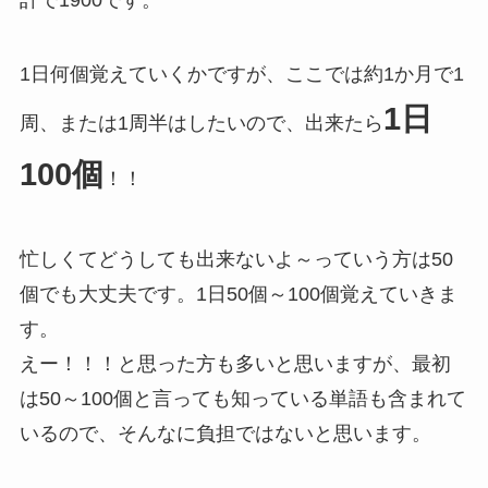
計で1900です。
1日何個覚えていくかですが、ここでは約1か月で1
1日
周、または1周半はしたいので、出来たら
100個
！！
忙しくてどうしても出来ないよ～っていう方は50
個でも大丈夫です。1日50個～100個覚えていきま
す。
えー！！！と思った方も多いと思いますが、最初
は50～100個と言っても知っている単語も含まれて
いるので、そんなに負担ではないと思います。