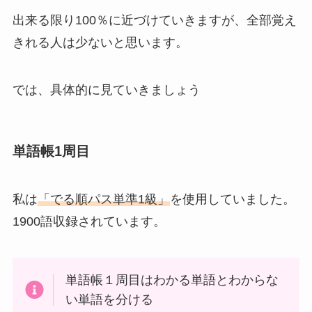
出来る限り100％に近づけていきますが、全部覚え
きれる人は少ないと思います。
では、具体的に見ていきましょう
単語帳1周目
私は
「でる順パス単準1級」
を使用していました。
1900語収録されています。
単語帳１周目はわかる単語とわからな
い単語を分ける