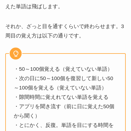
えた単語は飛ばします。
それか、ざっと目を通すくらいで終わらせます。3
周目の覚え方は以下の通りです。
・50～100個覚える（覚えていない単語）
・次の日に50～100個を復習して新しい50
～100個を覚える（覚えていない単語）
・隙間時間に覚えれてない単語を覚える
・アプリを聞き流す（前に日に覚えた50個
から聞く）
・とにかく、反復。単語を目にする時間を