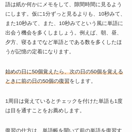
語は紙か何かにメモをして、隙間時間に見るよう
にします。仮に1分ずっと見るよりも、10秒みて、
また10秒みて、また、10秒みてという風に単語に
出会う機会を多くしましょう。例えば、朝、昼、
夕方、寝るまでなど単語とである数を多くしたほ
うが記憶の定着になります。
始めの日に50個覚えたら、次の日の50個を覚える
ときに前の日の50個の復習
をします。
1周目は覚えているとチェックを付けた単語も1度
は目を通すことをお薦めします。
復習の仕方は、単語帳を開いて前の単語を復習す