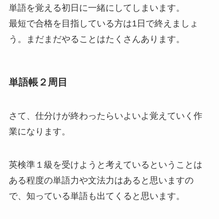
単語を覚える初日に一緒にしてしまいます。
最短で合格を目指している方は1日で終えましょ
う。まだまだやることはたくさんあります。
単語帳２周目
さて、仕分けが終わったらいよいよ覚えていく作
業になります。
英検準１級を受けようと考えているということは
ある程度の単語力や文法力はあると思いますの
で、知っている単語も出てくると思います。