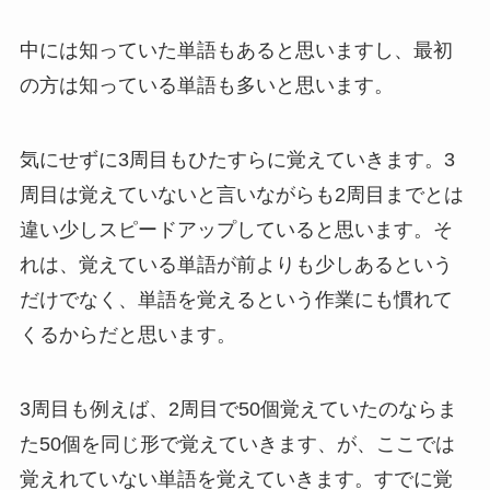
中には知っていた単語もあると思いますし、最初
の方は知っている単語も多いと思います。
気にせずに3周目もひたすらに覚えていきます。3
周目は覚えていないと言いながらも2周目までとは
違い少しスピードアップしていると思います。そ
れは、覚えている単語が前よりも少しあるという
だけでなく、単語を覚えるという作業にも慣れて
くるからだと思います。
3周目も例えば、2周目で50個覚えていたのならま
た50個を同じ形で覚えていきます、が、ここでは
覚えれていない単語を覚えていきます。すでに覚