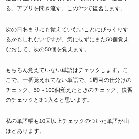
る。アプリを聞き流す。この2つで復習します。
次の日あまりにも覚えていないことにびっくりす
るかもしれないですが、気にせずにまた50個覚え
なおして、次の50個を覚えます。
もちろん覚えていない単語はチェックします。こ
こで、一番覚えれてない単語で、1周目の仕分けの
チェック、50～100個覚えたときのチェック、復習
のチェックと3つ入ると思います。
私の単語帳も10回以上チェックのついた単語が山
ほどあります。