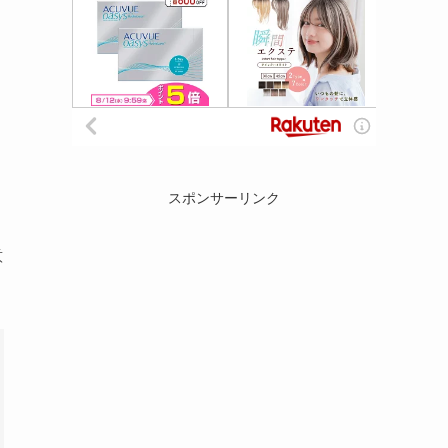
スポンサーリンク
意