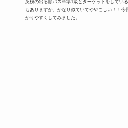
英検の出る順パス単準1級とターゲットをしてい
もありますが、かなり似ていてややこしい！！今
かりやすくしてみました。