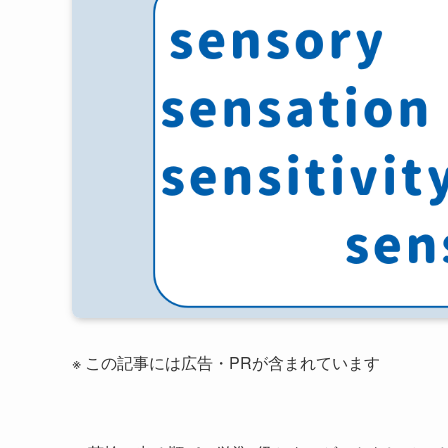
※ この記事には広告・PRが含まれています